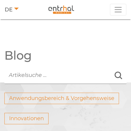
DE
Blog
Anwendungsbereich & Vorgehensweise
Innovationen