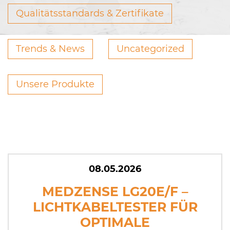
Qualitätsstandards & Zertifikate
Trends & News
Uncategorized
Unsere Produkte
08.05.2026
MEDZENSE LG20E/F –
LICHTKABELTESTER FÜR
OPTIMALE