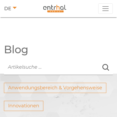
DE
Blog
Anwendungsbereich & Vorgehensweise
Innovationen