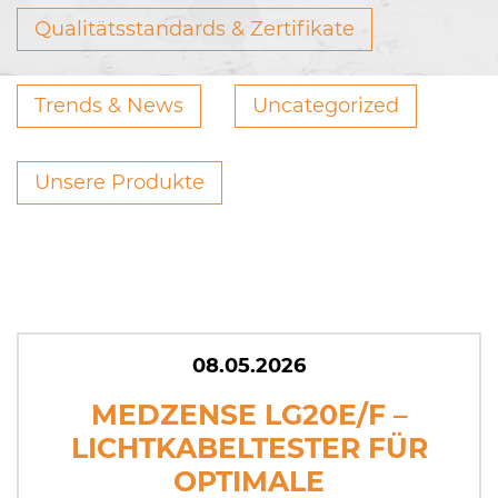
Qualitätsstandards & Zertifikate
Trends & News
Uncategorized
Unsere Produkte
08.05.2026
MEDZENSE LG20E/F –
LICHTKABELTESTER FÜR
OPTIMALE