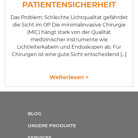
PATIENTENSICHERHEIT
Das Problem: Schlechte Lichtqualität gefährdet
die Sicht im OP Die minimalinvasive Chirurgie
(MIC) hängt stark von der Qualität
medizinischer in­stru­mente wie
Lichtleiterkabeln und Endoskopen ab. Für
Chirurgen ist eine gute Sicht entscheidend […]
Weiterlesen >
BLOG
UNSERE PRODUKTE
SERVICES