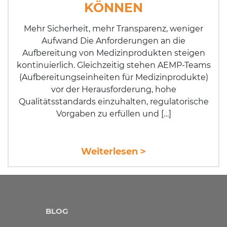
KÖNNEN
Mehr Sicherheit, mehr Transparenz, weniger
Aufwand Die Anforderungen an die
Aufbereitung von Medizinprodukten steigen
kontinuierlich. Gleichzeitig stehen AEMP-Teams
(Aufbereitungseinheiten für Medizinprodukte)
vor der Herausforderung, hohe
Qualitätsstandards einzuhalten, regulatorische
Vorgaben zu erfüllen und […]
Weiterlesen >
BLOG