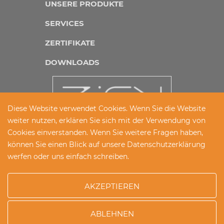
UNSERE PRODUKTE
SERVICES
ZERTIFIKATE
DOWNLOADS
Diese Website verwendet Cookies. Wenn Sie die Website
weiter nutzen, erklären Sie sich mit der Verwendung von
Cookies einverstanden. Wenn Sie weitere Fragen haben,
IMPRESSUM
können Sie einen Blick auf unsere
Datenschutzerklärung
werfen oder uns einfach schreiben.
DATENSCHUTZ
AGB
AKZEPTIEREN
ABLEHNEN