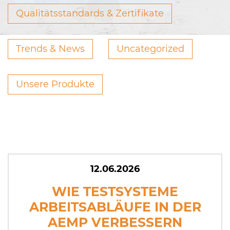
Qualitätsstandards & Zertifikate
Trends & News
Uncategorized
Unsere Produkte
12.06.2026
WIE TEST­SYS­TE­ME
ARBEITSABLÄUFE IN DER
AEMP VERBESSERN