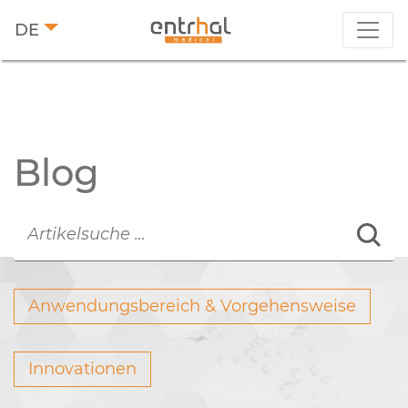
DE
Blog
Anwendungsbereich & Vorgehensweise
Innovationen