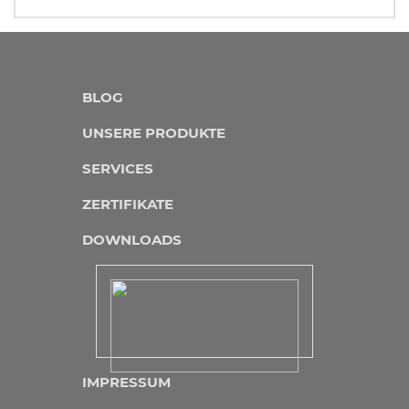
BLOG
UNSERE PRODUKTE
SERVICES
ZERTIFIKATE
DOWNLOADS
IMPRESSUM