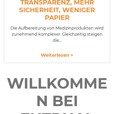
TRANSPARENZ, MEHR
SICHERHEIT, WENIGER
PAPIER
Die Aufbereitung von Medizinprodukten wird
zunehmend komplexer. Gleichzeitig steigen
die…
Weiterlesen >
WILLKOMME
N BEI