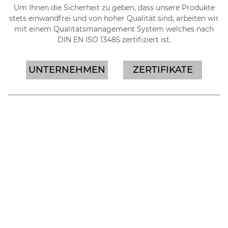
Um Ihnen die Sicherheit zu geben, dass unsere Produkte
stets einwandfrei und von hoher Qualität sind, arbeiten wir
mit einem Qualitätsmanagement System welches nach
DIN EN ISO 13485 zertifiziert ist.
UNTERNEHMEN
ZERTIFIKATE