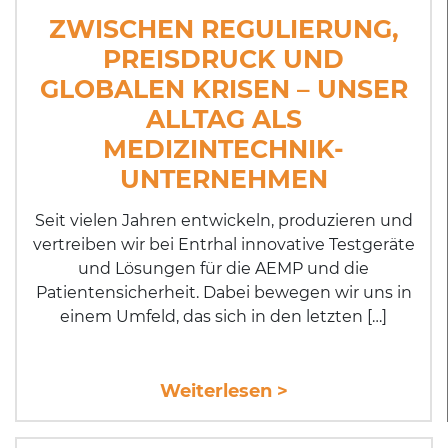
ZWISCHEN REGULIERUNG,
PREISDRUCK UND
GLOBALEN KRISEN – UNSER
ALLTAG ALS
MEDIZINTECHNIK-
UNTERNEHMEN
Seit vielen Jahren entwickeln, produzieren und
vertreiben wir bei Entrhal innovative Test­ge­rä­te
und Lösungen für die AEMP und die
Patientensicherheit. Dabei bewegen wir uns in
einem Umfeld, das sich in den letzten […]
Weiterlesen >