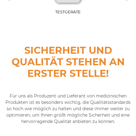
TEST­GE­RÄ­TE
SICHERHEIT UND
QUALITÄT STEHEN AN
ERSTER STELLE!
Für uns als Produzent und Lieferant von medizinischen
Produkten ist es besonders wichtig, die Qualitätsstandards
so hoch wie möglich zu halten und diese immer weiter zu
optimieren, um Ihnen größt mögliche Sicherheit und eine
hervorragende Qualität anbieten zu können.