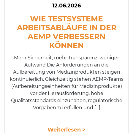
12.06.2026
WIE TEST­SYS­TE­ME
ARBEITSABLÄUFE IN DER
AEMP VERBESSERN
KÖNNEN
Mehr Sicherheit, mehr Transparenz, weniger
Aufwand Die Anforderungen an die
Aufbereitung von Medizinprodukten steigen
kontinuierlich. Gleichzeitig stehen AEMP-Teams
(Aufbereitungseinheiten für Medizinprodukte)
vor der Herausforderung, hohe
Qualitätsstandards einzuhalten, regulatorische
Vorgaben zu erfüllen und […]
Weiterlesen >