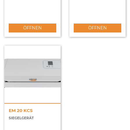
ÖFFNEN
ÖFFNEN
EM 20 KCS
SIEGELGERÄT