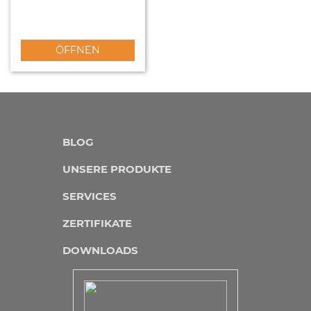
ÖFFNEN
BLOG
UNSERE PRODUKTE
SERVICES
ZERTIFIKATE
DOWNLOADS