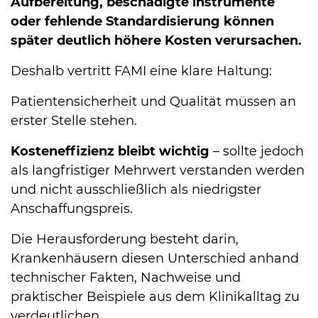
Aufbereitung, beschädigte in­stru­mente
oder fehlende Standardisierung können
später deutlich höhere Kosten verursachen.
Deshalb vertritt FAMI eine klare Haltung:
Patientensicherheit und Qualität müssen an
erster Stelle stehen.
Kosteneffizienz bleibt wichtig
– sollte jedoch
als langfristiger Mehrwert verstanden werden
und nicht ausschließlich als niedrigster
Anschaffungspreis.
Die Herausforderung besteht darin,
Krankenhäusern diesen Unterschied anhand
technischer Fakten, Nachweise und
praktischer Beispiele aus dem Klinikalltag zu
verdeutlichen.