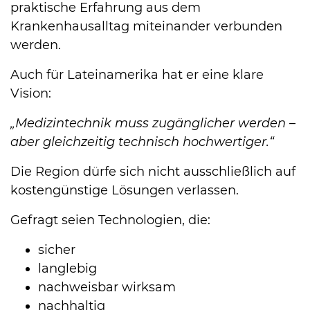
praktische Erfahrung aus dem
Krankenhausalltag miteinander verbunden
werden.
Auch für Lateinamerika hat er eine klare
Vision:
„Medizintechnik muss zugänglicher werden –
aber gleichzeitig technisch hochwertiger.“
Die Region dürfe sich nicht ausschließlich auf
kostengünstige Lösungen verlassen.
Gefragt seien Technologien, die:
sicher
langlebig
nachweisbar wirksam
nachhaltig