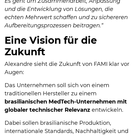
Es geht um Zusammenarbeit, Anpassung
und die Entwicklung von Lösungen, die
echten Mehrwert schaffen und zu sichereren
Aufbereitungsprozessen beitragen.“
Eine Vision für die
Zukunft
Alexandre sieht die Zukunft von FAMI klar vor
Augen:
Das Unternehmen soll sich von einem
traditionellen Hersteller zu einem
brasilianischen MedTech-Unternehmen mit
globaler technischer Relevanz
entwickeln.
Dabei sollen brasilianische Produktion,
internationale Standards, Nachhaltigkeit und