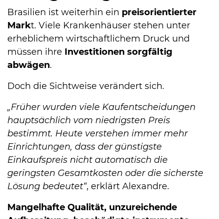
Brasilien ist weiterhin ein
preisorientierter
Mark
t. Viele Krankenhäuser stehen unter
erheblichem wirtschaftlichem Druck und
müssen ihre
Investitionen sorgfältig
abwägen
.
Doch die Sichtweise verändert sich.
„Früher wurden viele Kaufentscheidungen
hauptsächlich vom niedrigsten Preis
bestimmt. Heute verstehen immer mehr
Einrichtungen, dass der günstigste
Einkaufspreis nicht automatisch die
geringsten Gesamtkosten oder die sicherste
Lösung bedeutet“
, erklärt Alexandre.
Mangelhafte Qualität, unzureichende