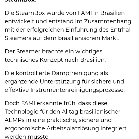
Die SteamBox wurde von FAMI in Brasilien
entwickelt und entstand im Zusammenhang
mit der erfolgreichen Einführung des Entrhal
Steamers auf dem brasilianischen Markt.
Der Steamer brachte ein wichtiges
technisches Konzept nach Brasilien:
Die kontrollierte Dampfreinigung als
ergänzende Unterstützung für sichere und
effektive In­stru­men­ten­rei­ni­gungsprozesse.
Doch FAMI erkannte früh, dass diese
Technologie für den Alltag brasilianischer
AEMPs in eine praktische, sichere und
ergonomische Arbeitsplatzlösung integriert
werden musste.