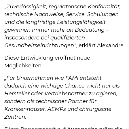
„
Zuverlässigkeit, regulatorische Konformität,
technische Nachweise, Service, Schulungen
und die langfristige Leistungsfähigkeit
gewinnen immer mehr an Bedeutung –
insbesondere bei qualifizierten
Gesundheitseinrichtungen“,
erklärt Alexandre.
Diese Entwicklung eröffnet neue
Möglichkeiten.
„Für Unternehmen wie FAMI entsteht
dadurch eine wichtige Chance: nicht nur als
Hersteller oder Vertriebspartner zu agieren,
sondern als technischer Partner für
Krankenhäuser, AEMPs und chirurgische
Zentren.“