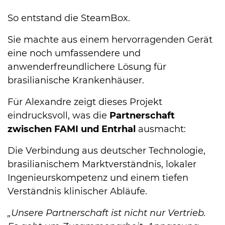
So entstand die SteamBox.
Sie machte aus einem hervorragenden Gerät
eine noch umfassendere und
anwenderfreundlichere Lösung für
brasilianische Krankenhäuser.
Für Alexandre zeigt dieses Projekt
eindrucksvoll, was die
Partnerschaft
zwischen FAMI und Entrhal
ausmacht:
Die Verbindung aus deutscher Technologie,
brasilianischem Marktverständnis, lokaler
Ingenieurskompetenz und einem tiefen
Verständnis klinischer Abläufe.
„Unsere Partnerschaft ist nicht nur Vertrieb.