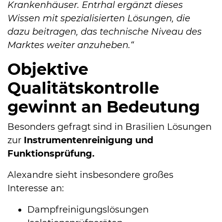
Krankenhäuser. Entrhal ergänzt dieses
Wissen mit spezialisierten Lösungen, die
dazu beitragen, das technische Niveau des
Marktes weiter anzuheben.“
Objektive
Qualitätskontrolle
gewinnt an Bedeutung
Besonders gefragt sind in Brasilien Lösungen
zur
In­stru­men­ten­rei­ni­gung und
Funktionsprüfung.
Alexandre sieht insbesondere großes
Interesse an:
Dampfreinigungslösungen