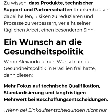
Zu wissen,
dass Produkte, technischer
Support und Partnerschaften
Krankenhäuser
dabei helfen, Risiken zu reduzieren und
Prozesse zu verbessern, verleiht seiner
täglichen Arbeit einen besonderen Sinn.
Ein Wunsch an die
Gesundheitspolitik
Wenn Alexandre einen Wunsch an die
Gesundheitspolitik in Brasilien frei hätte,
dann diesen:
Mehr Fokus auf technische Qualifikation,
Standardisierung und langfristigen
Mehrwert bei Beschaffungsentscheidungen.
„Wenn bei Einkaufsentscheidungen nicht nur