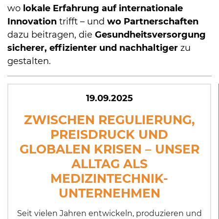
wo
lokale Erfahrung auf internationale
Innovation
trifft – und
wo Partnerschaften
dazu beitragen, die
Gesundheitsversorgung
sicherer, effizienter und nachhaltiger
zu
gestalten.
19.09.2025
ZWISCHEN REGULIERUNG,
PREISDRUCK UND
GLOBALEN KRISEN – UNSER
ALLTAG ALS
MEDIZINTECHNIK-
UNTERNEHMEN
Seit vielen Jahren entwickeln, produzieren und