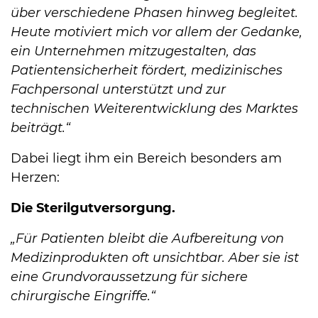
über verschiedene Phasen hinweg begleitet.
Heute motiviert mich vor allem der Gedanke,
ein Unternehmen mitzugestalten, das
Patientensicherheit fördert, medizinisches
Fachpersonal unterstützt und zur
technischen Weiterentwicklung des Marktes
beiträgt.“
Dabei liegt ihm ein Bereich besonders am
Herzen:
Die Sterilgutversorgung.
„Für Patienten bleibt die Aufbereitung von
Medizinprodukten oft unsichtbar. Aber sie ist
eine Grundvoraussetzung für sichere
chirurgische Eingriffe.“