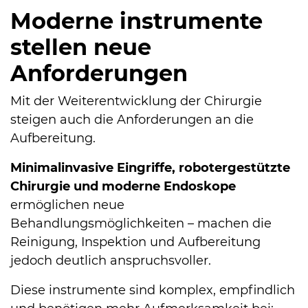
Moderne in­stru­mente
stellen neue
Anforderungen
Mit der Weiterentwicklung der Chirurgie
steigen auch die Anforderungen an die
Aufbereitung.
Minimalinvasive Eingriffe, robotergestützte
Chirurgie und moderne Endoskope
ermöglichen neue
Behandlungsmöglichkeiten – machen die
Reinigung, Inspektion und Aufbereitung
jedoch deutlich anspruchsvoller.
Diese in­stru­mente sind komplex, empfindlich