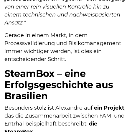
von einer rein visuellen Kontrolle hin zu
einem technischen und nachweisbasierten
Ansatz.“
Gerade in einem Markt, in dem
Prozessvalidierung und Risikomanagement
immer wichtiger werden, ist dies ein
entscheidender Schritt.
SteamBox – eine
Erfolgsgeschichte aus
Brasilien
Besonders stolz ist Alexandre auf
ein Projekt
,
das die Zusammenarbeit zwischen FAMI und
Entrhal beispielhaft beschreibt:
die
SteamBox
.