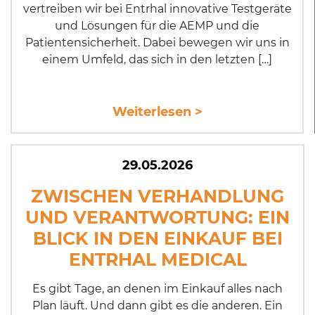
vertreiben wir bei Entrhal innovative Test­ge­rä­te
und Lösungen für die AEMP und die
Patientensicherheit. Dabei bewegen wir uns in
einem Umfeld, das sich in den letzten […]
Weiterlesen >
29.05.2026
ZWISCHEN VERHANDLUNG
UND VER­AN­TWOR­TUNG: EIN
BLICK IN DEN EINKAUF BEI
ENTRHAL MEDICAL
Es gibt Tage, an denen im Einkauf alles nach
Plan läuft. Und dann gibt es die anderen. Ein