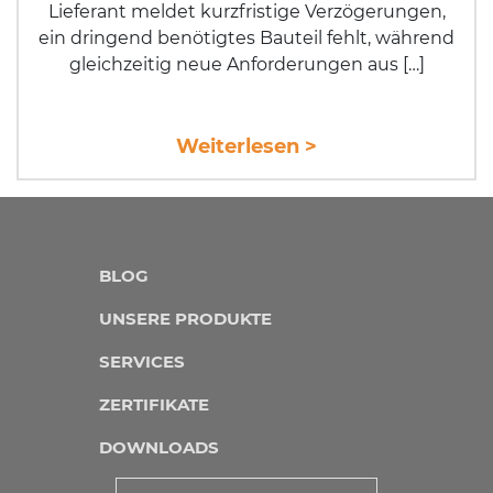
Lieferant meldet kurzfristige Verzögerungen,
ein dringend benötigtes Bauteil fehlt, während
gleichzeitig neue Anforderungen aus […]
Weiterlesen >
BLOG
UNSERE PRODUKTE
SERVICES
ZERTIFIKATE
DOWNLOADS