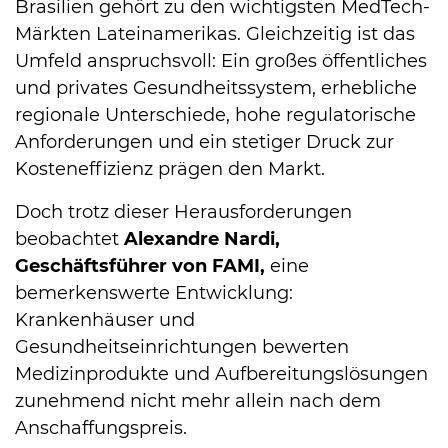
Brasilien gehört zu den wichtigsten MedTech-
Märkten Lateinamerikas. Gleichzeitig ist das
Umfeld anspruchsvoll: Ein großes öffentliches
und privates Gesundheitssystem, erhebliche
regionale Unterschiede, hohe regulatorische
Anforderungen und ein stetiger Druck zur
Kosteneffizienz prägen den Markt.
Doch trotz dieser Herausforderungen
beobachtet
Alexandre Nardi,
Geschäftsführer von FAMI,
eine
bemerkenswerte Entwicklung:
Krankenhäuser und
Gesundheitseinrichtungen bewerten
Medizinprodukte und Aufbereitungslösungen
zunehmend nicht mehr allein nach dem
Anschaffungspreis.