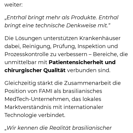
weiter:
„
Entrhal bringt mehr als Produkte. Entrhal
bringt eine technische Denkweise mit.“
Die Lösungen unterstützen Krankenhäuser
dabei, Reinigung, Prüfung, Inspektion und
Prozesskontrolle zu verbessern – Bereiche, die
unmittelbar mit
Patientensicherheit und
chirurgischer Qualität
verbunden sind.
Gleichzeitig stärkt die Zusammenarbeit die
Position von FAMI als brasilianisches
MedTech-Unternehmen, das lokales
Marktverständnis mit internationaler
Technologie verbindet.
„
Wir kennen die Realität brasilianischer