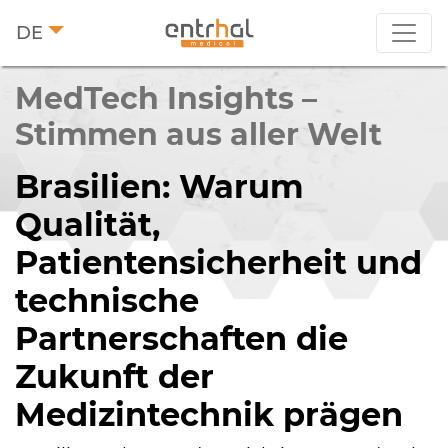
DE
MedTech Insights –
Stimmen aus aller Welt
Brasilien: Warum
Qualität,
Patientensicherheit und
technische
Partnerschaften die
Zukunft der
Medizintechnik prägen