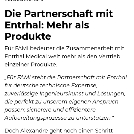
Die Partnerschaft mit
Entrhal: Mehr als
Produkte
Für FAMI bedeutet die Zusammenarbeit mit
Entrhal Medical weit mehr als den Vertrieb
einzelner Produkte.
„Für FAMI steht die Partnerschaft mit Entrhal
für deutsche technische Expertise,
zuverlässige Ingenieurskunst und Lösungen,
die perfekt zu unserem eigenen Anspruch
passen: sicherere und effizientere
Aufbereitungsprozesse zu unterstützen.“
Doch Alexandre geht noch einen Schritt