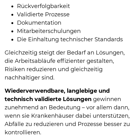
Rückverfolgbarkeit
Validierte Prozesse
Dokumentation
Mitarbeiterschulungen
Die Einhaltung technischer Standards
Gleichzeitig steigt der Bedarf an Lösungen,
die Arbeitsabläufe effizienter gestalten,
Risiken reduzieren und gleichzeitig
nachhaltiger sind.
Wiederverwendbare, langlebige und
technisch validierte Lösungen
gewinnen
zunehmend an Bedeutung – vor allem dann,
wenn sie Krankenhäuser dabei unterstützen,
Abfälle zu reduzieren und Prozesse besser zu
kontrollieren.