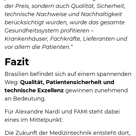
der Preis, sondern auch Qualität, Sicherheit,
technische Nachweise und Nachhaltigkeit
berücksichtigt würden, würde das gesamte
Gesundheitssystem profitieren –
Krankenhäuser, Fachkräfte, Lieferanten und
vor allem die Patienten.“
Fazit
Brasilien befindet sich auf einem spannenden
Weg:
Qualität, Patientensicherheit und
technische Exzellenz
gewinnen zunehmend
an Bedeutung.
Für Alexandre Nardi und FAMI steht dabei
eines im Mittelpunkt:
Die Zukunft der Medizintechnik entsteht dort,