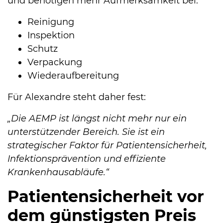
und benötigen mehr Aufmerksamkeit bei:
Reinigung
Inspektion
Schutz
Verpackung
Wiederaufbereitung
Für Alexandre steht daher fest:
„Die AEMP ist längst nicht mehr nur ein
unterstützender Bereich. Sie ist ein
strategischer Faktor für Patientensicherheit,
Infektionsprävention und effiziente
Krankenhausabläufe.“
Patientensicherheit vor
dem günstigsten Preis