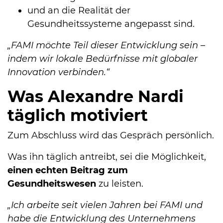
und an die Realität der
Gesundheitssysteme angepasst sind.
„FAMI möchte Teil dieser Entwicklung sein –
indem wir lokale Bedürfnisse mit globaler
Innovation verbinden.“
Was Alexandre Nardi
täglich motiviert
Zum Abschluss wird das Gespräch persönlich.
Was ihn täglich antreibt, sei die Möglichkeit,
einen echten Beitrag zum
Gesundheitswesen
zu leisten.
„Ich arbeite seit vielen Jahren bei FAMI und
habe die Entwicklung des Unternehmens