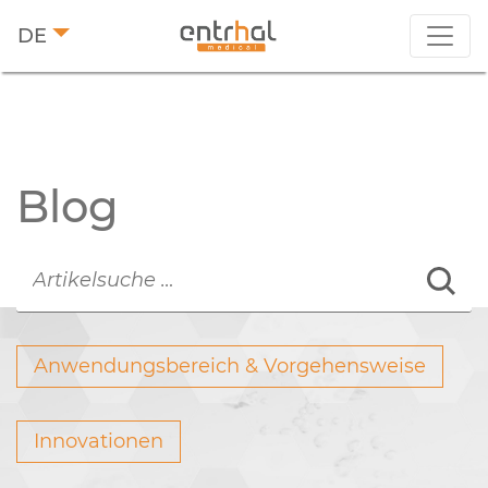
DE
Blog
Anwendungsbereich & Vorgehensweise
Innovationen