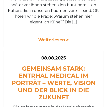
später vor ihnen stehen: den bunt bemalten
Kühen, die in unseren Räumen verteilt sind. Oft
hören wir die Frage: „Warum stehen hier
eigentlich Kühe?“ Die […]
Weiterlesen >
08.08.2025
GEMEINSAM STARK:
ENTRHAL MEDICAL IM
PORTRÄT – WERTE, VISION
UND DER BLICK IN DIE
ZUKUNFT