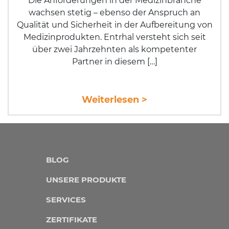
Die Anforderungen in der Medizinbranche
wachsen stetig – ebenso der Anspruch an
Qualität und Sicherheit in der Aufbereitung von
Medizinprodukten. Entrhal versteht sich seit
über zwei Jahrzehnten als kompetenter
Partner in diesem […]
Weiterlesen >
BLOG
UNSERE PRODUKTE
SERVICES
ZERTIFIKATE