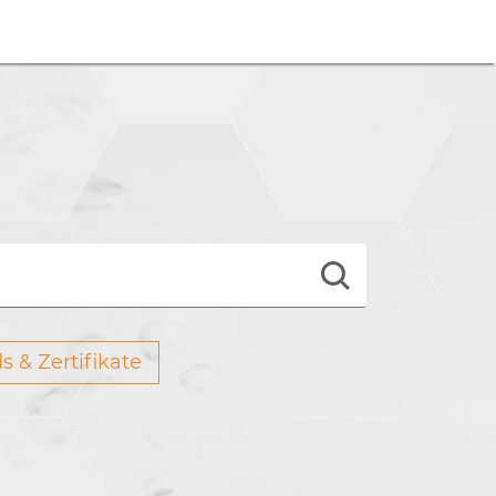
s & Zertifikate